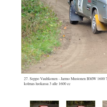
27. Seppo Vauhkonen - Jarmo Mustonen BMW 1600 
kolmas luokassa 3 alle 1600 cc