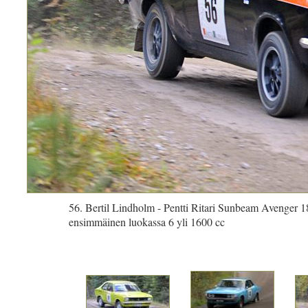
56. Bertil Lindholm - Pentti Ritari Sunbeam Avenger
ensimmäinen luokassa 6 yli 1600 cc