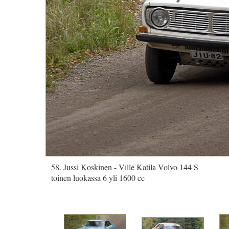
58. Jussi Koskinen - Ville Katila Volvo 144 S
toinen luokassa 6 yli 1600 cc