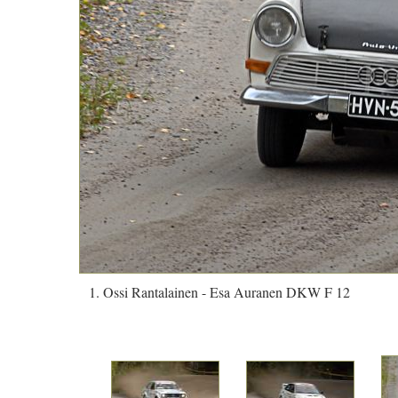
1. Ossi Rantalainen - Esa Auranen DKW F 12