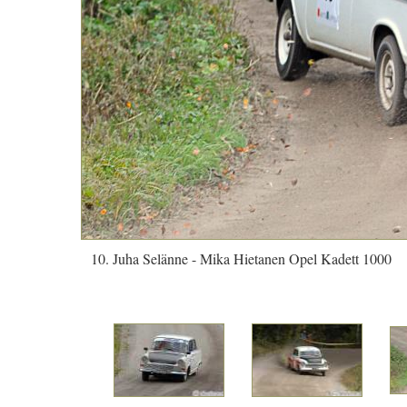
10. Juha Selänne - Mika Hietanen Opel Kadett 1000