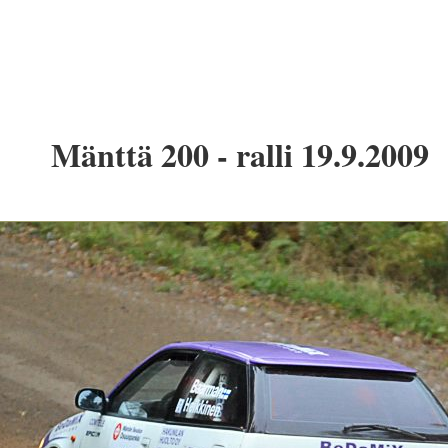
Mänttä 200 - ralli 19.9.2009