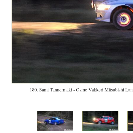
180. Sami Tannermäki - Osmo Vakkeri Mitsubishi Lan