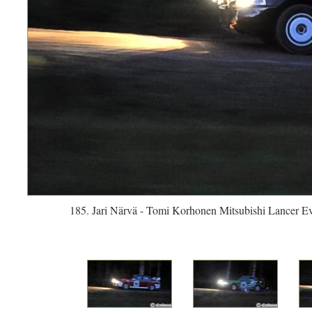
185. Jari Närvä - Tomi Korhonen Mitsubishi Lancer E