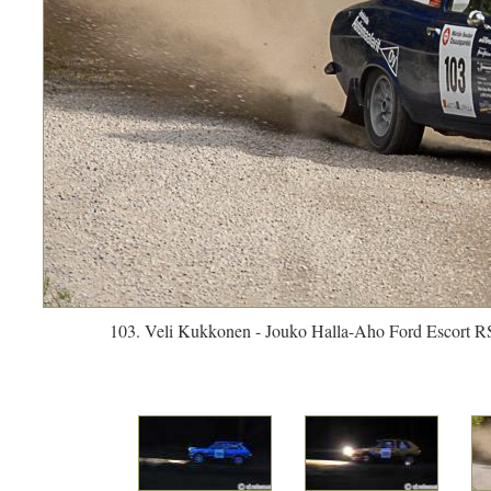
103. Veli Kukkonen - Jouko Halla-Aho Ford Escort R