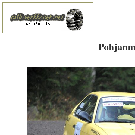
Pohjanma