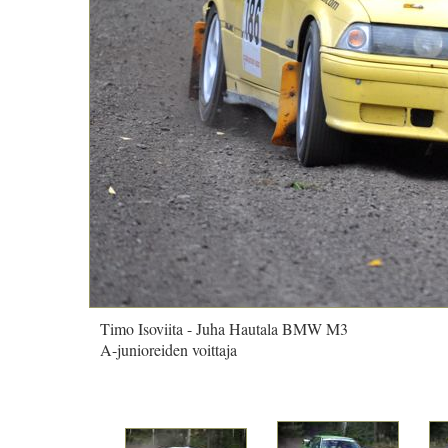
Timo Isoviita - Juha Hautala BMW M3
A-junioreiden voittaja