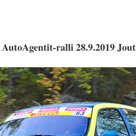
AutoAgentit-ralli 28.9.2019 Jout