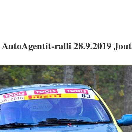
AutoAgentit-ralli 28.9.2019 Jout