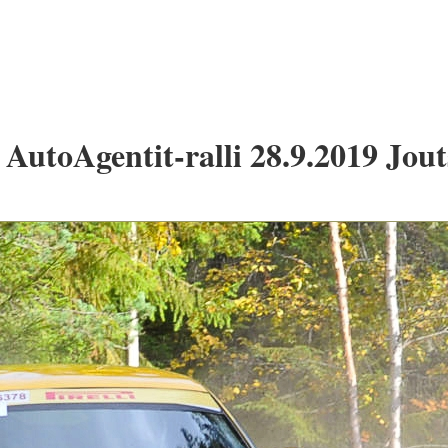
AutoAgentit-ralli 28.9.2019 Jout