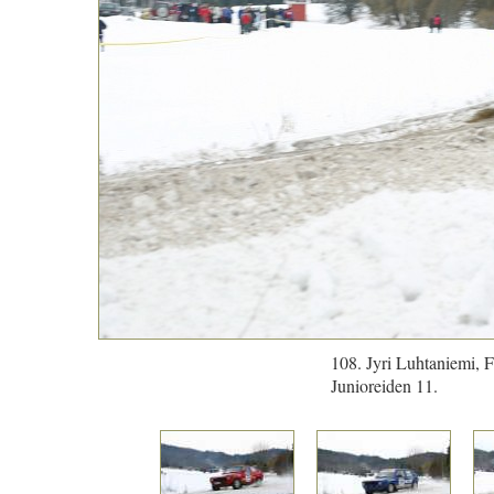
108. Jyri Luhtaniemi, 
Junioreiden 11.