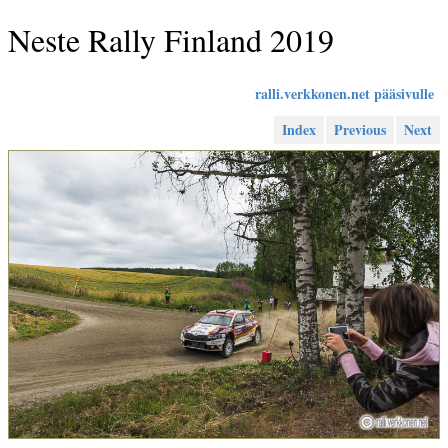
Neste Rally Finland 2019
ralli.verkkonen.net pääsivulle
Index
Previous
Next