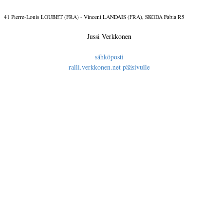
41 Pierre-Louis LOUBET (FRA) - Vincent LANDAIS (FRA), SKODA Fabia R5
Jussi Verkkonen
sähköposti
ralli.verkkonen.net pääsivulle