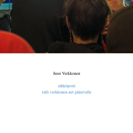
Jussi Verkkonen
sähköposti
ralli.verkkonen.net pääsivulle