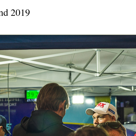
and 2019