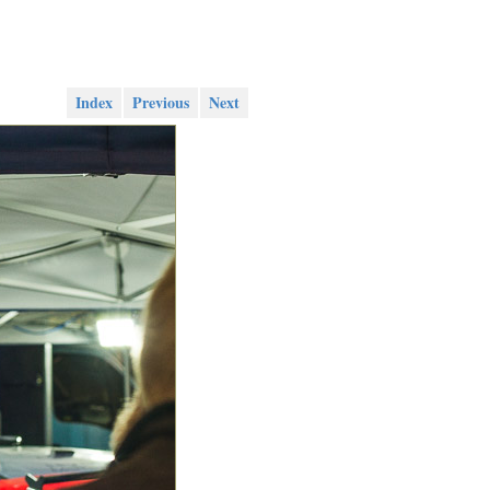
Index
Previous
Next