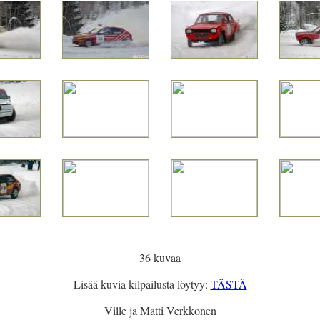
36 kuvaa
Lisää kuvia kilpailusta löytyy:
TÄSTÄ
Ville ja Matti Verkkonen