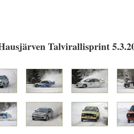
Hausjärven Talvirallisprint 5.3.2