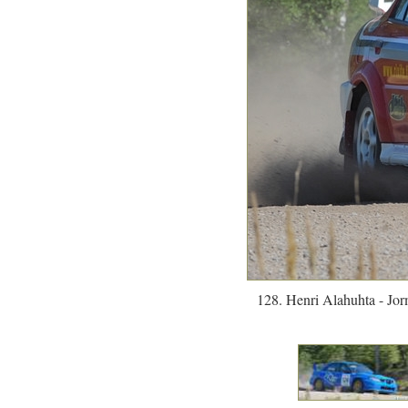
128. Henri Alahuhta - Jo