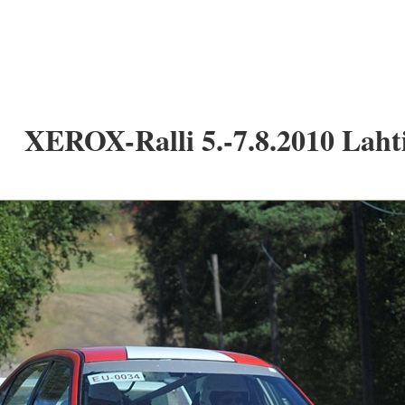
XEROX-Ralli 5.-7.8.2010 Laht