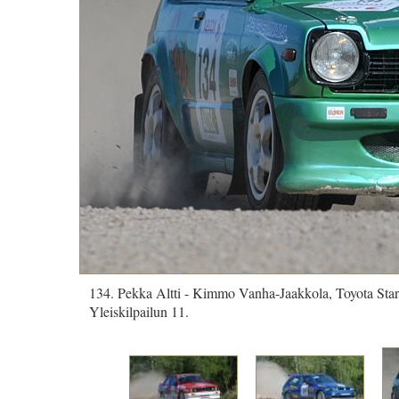
134. Pekka Altti - Kimmo Vanha-Jaakkola, Toyota Star
Yleiskilpailun 11.