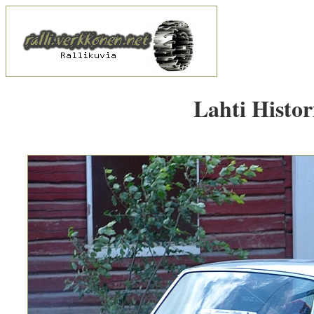
Lahti Histor