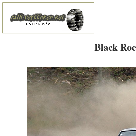
Black Rock