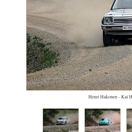
Henri Hakonen - Kai H