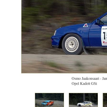
Osmo Jaakonsaari - Ja
Opel Kadett GSi