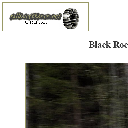
Black Rock