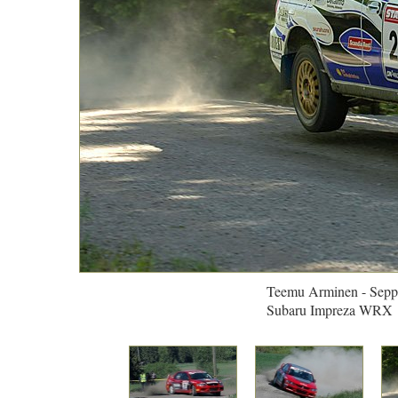
Teemu Arminen - Sep
Subaru Impreza WRX