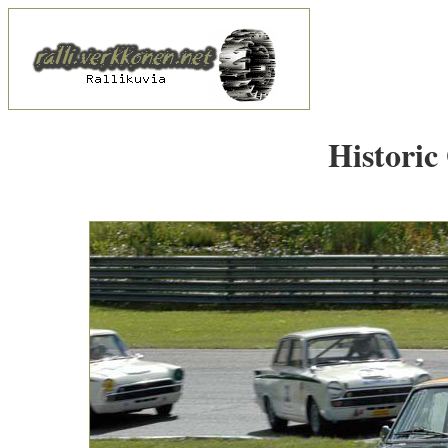
Historic