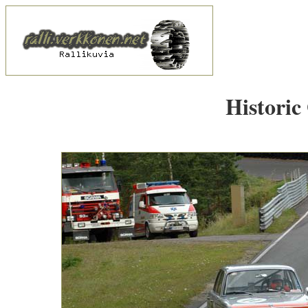
Historic