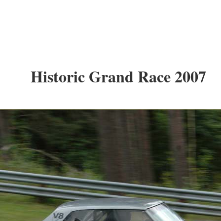
Historic Grand Race 2007