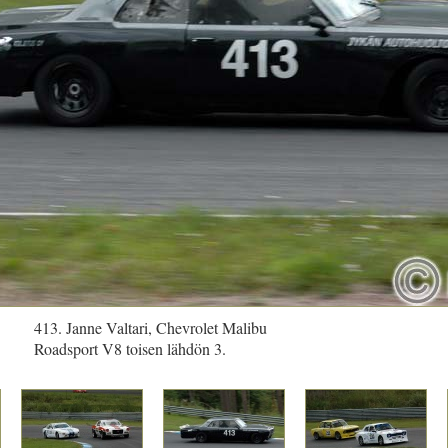
413. Janne Valtari, Chevrolet Malibu
Roadsport V8 toisen lähdön 3.