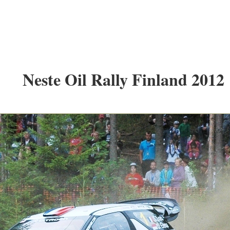
Neste Oil Rally Finland 2012