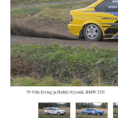
79 Ville Erving ja Heikki Nyystilä, BMW 325i