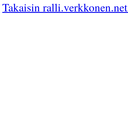
Takaisin ralli.verkkonen.net