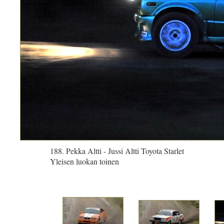
188. Pekka Altti - Jussi Altti Toyota Starlet
Yleisen luokan toinen