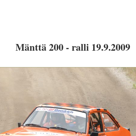
Mänttä 200 - ralli 19.9.2009