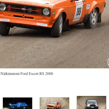
i Nätkinniemi Ford Escort RS 2000