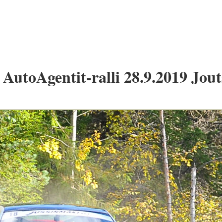
AutoAgentit-ralli 28.9.2019 Jout