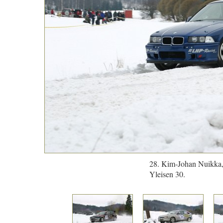
28. Kim-Johan Nuikka, 
Yleisen 30.