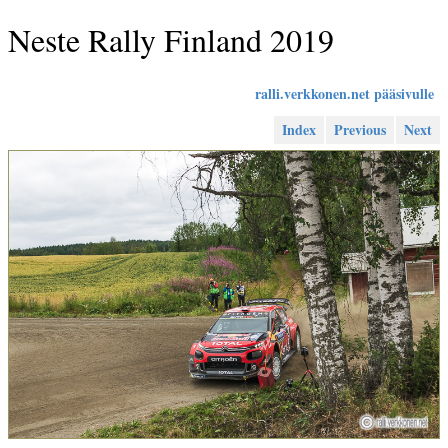
Neste Rally Finland 2019
ralli.verkkonen.net pääsivulle
Index
Previous
Next