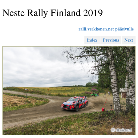
Neste Rally Finland 2019
ralli.verkkonen.net pääsivulle
Index
Previous
Next