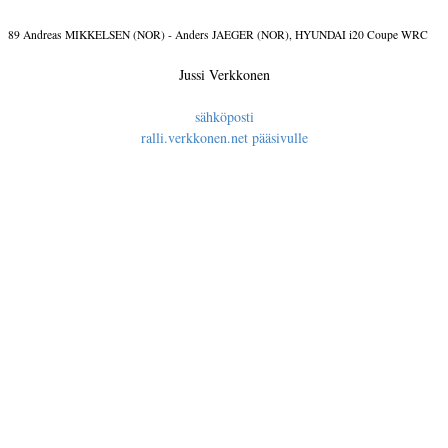
89 Andreas MIKKELSEN (NOR) - Anders JAEGER (NOR), HYUNDAI i20 Coupe WRC
Jussi Verkkonen
sähköposti
ralli.verkkonen.net pääsivulle