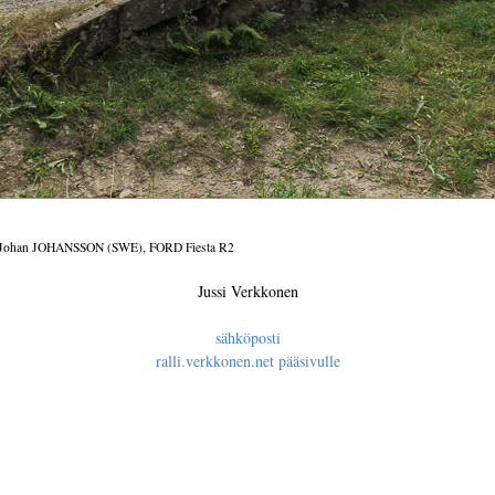
Johan JOHANSSON (SWE), FORD Fiesta R2
Jussi Verkkonen
sähköposti
ralli.verkkonen.net pääsivulle