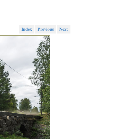
Index
Previous
Next