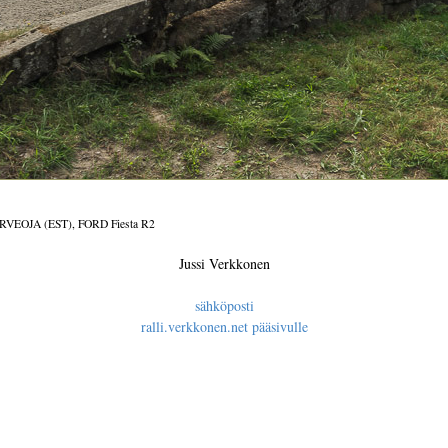
RVEOJA (EST), FORD Fiesta R2
Jussi Verkkonen
sähköposti
ralli.verkkonen.net pääsivulle