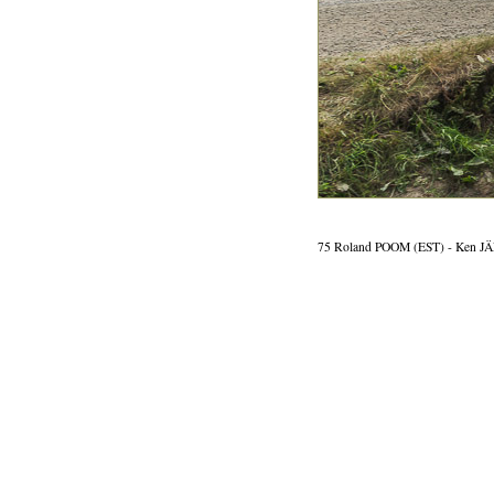
75 Roland POOM (EST) - Ken JÄ