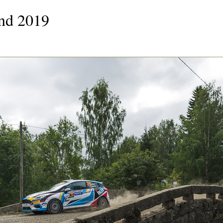
and 2019