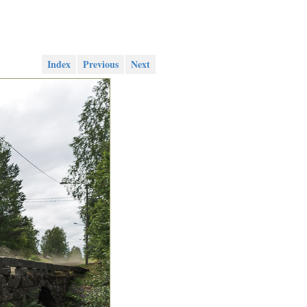
Index
Previous
Next