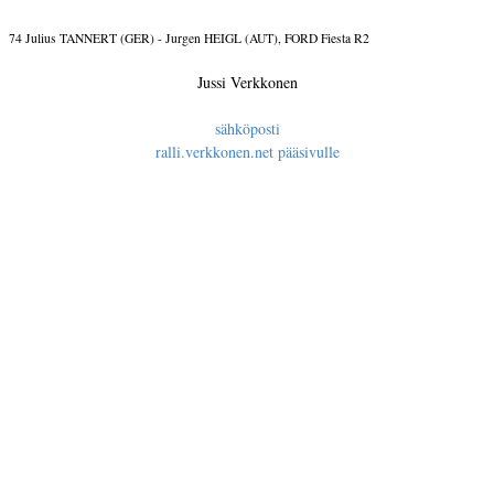
74 Julius TANNERT (GER) - Jurgen HEIGL (AUT), FORD Fiesta R2
Jussi Verkkonen
sähköposti
ralli.verkkonen.net pääsivulle