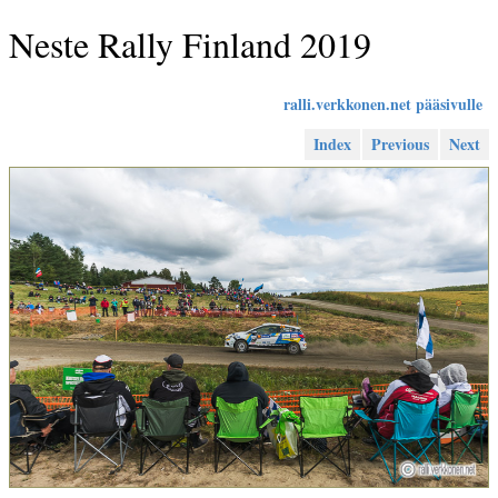
Neste Rally Finland 2019
ralli.verkkonen.net pääsivulle
Index
Previous
Next