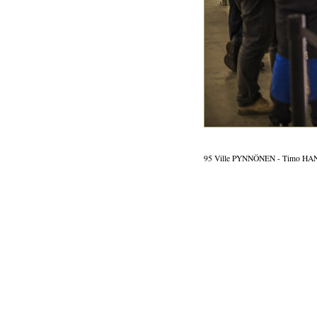
95 Ville PYNNÖNEN - Timo HA