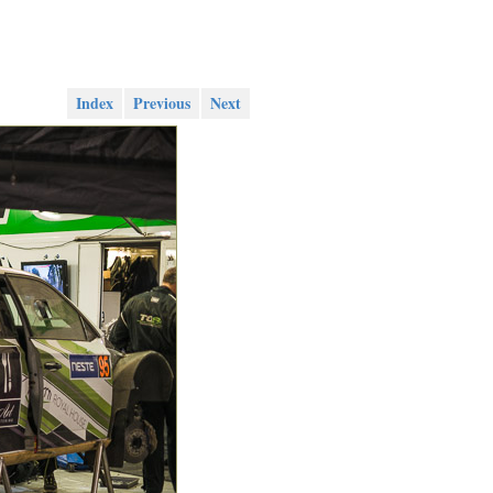
Index
Previous
Next