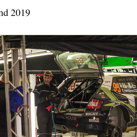
and 2019