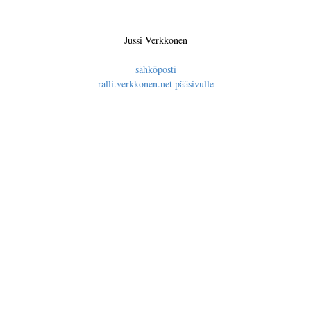
Jussi Verkkonen
sähköposti
ralli.verkkonen.net pääsivulle