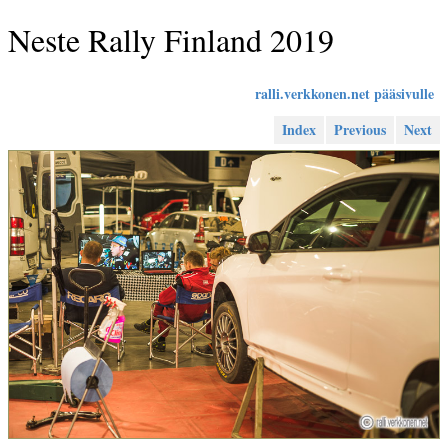
Neste Rally Finland 2019
ralli.verkkonen.net pääsivulle
Index
Previous
Next