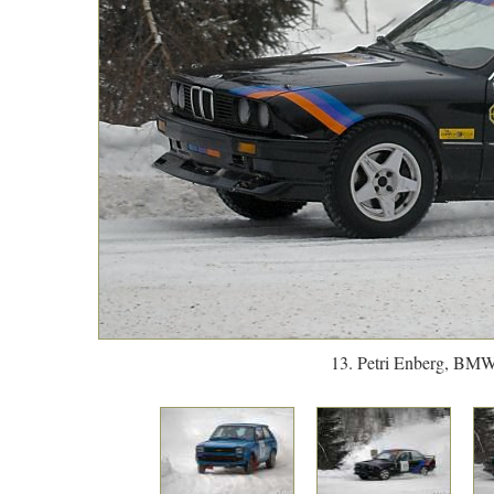
13. Petri Enberg, BMW