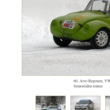
60. Arvo Reponen, V
Senioreiden toinen