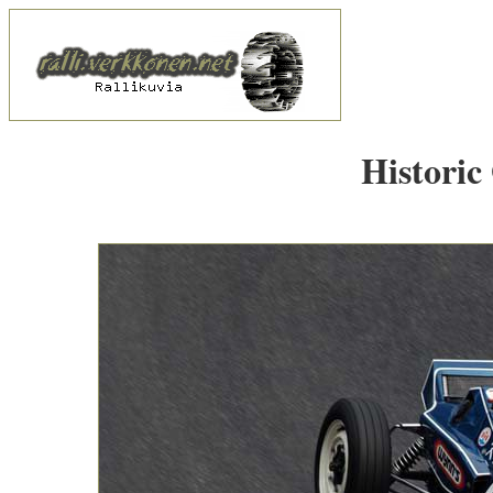
Historic