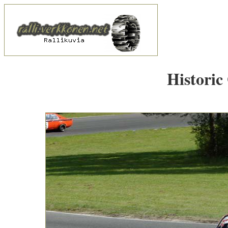
Historic