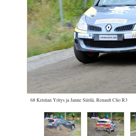
68 Kristian Yritys ja Janne Siirilä, Renault Clio R3