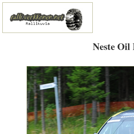
Neste Oil