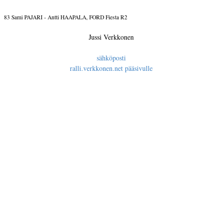
83 Sami PAJARI - Antti HAAPALA, FORD Fiesta R2
Jussi Verkkonen
sähköposti
ralli.verkkonen.net pääsivulle