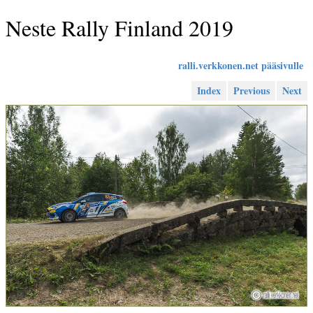
Neste Rally Finland 2019
ralli.verkkonen.net pääsivulle
Index
Previous
Next