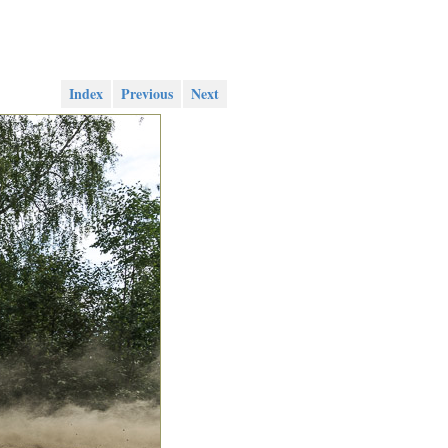
Index
Previous
Next