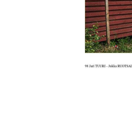
98 Jari TUURI - Jukka RUOTSA