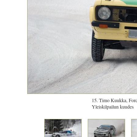
15. Timo Kuukka, For
Yleiskilpailun kuudes