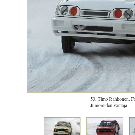
53. Timo Rahkonen, Fo
Junioreiden voittaja