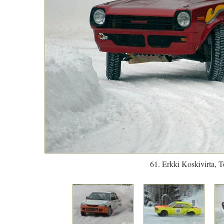
61. Erkki Koskivirta, T